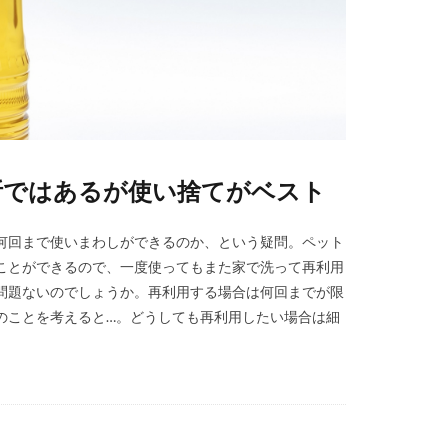
断ではあるが使い捨てがベスト
何回まで使いまわしができるのか、という疑問。ペット
ことができるので、一度使ってもまた家で洗って再利用
問題ないのでしょうか。再利用する場合は何回までが限
のことを考えると…。どうしても再利用したい場合は細