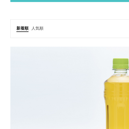
新着順
人気順