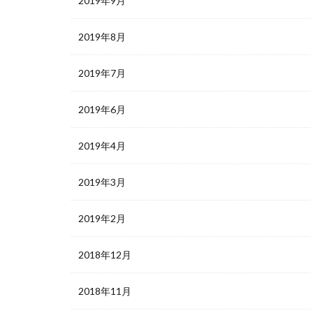
2019年9月
2019年8月
2019年7月
2019年6月
2019年4月
2019年3月
2019年2月
2018年12月
2018年11月