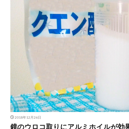
2018年12月26日
鏡のウロコ取りにアルミホイルが効