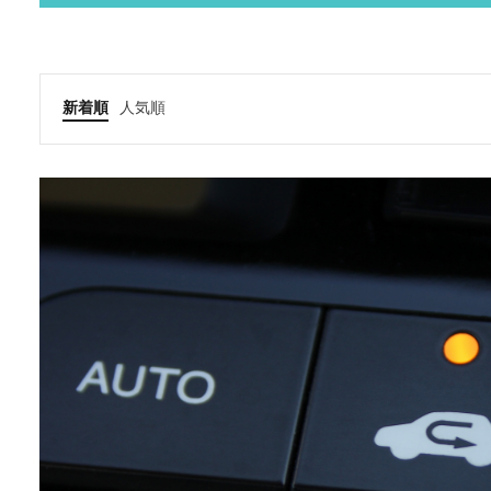
新着順
人気順