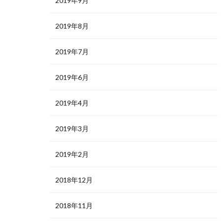
2019年9月
2019年8月
2019年7月
2019年6月
2019年4月
2019年3月
2019年2月
2018年12月
2018年11月