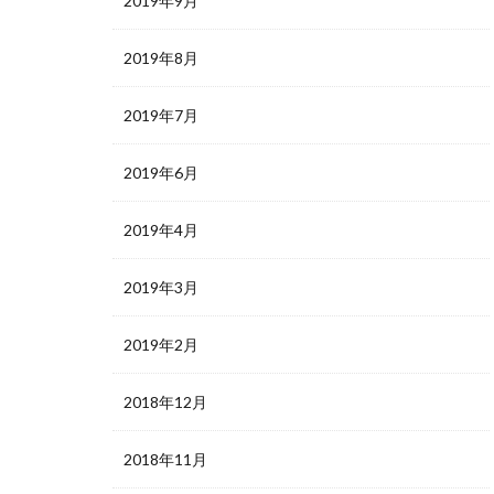
2019年9月
2019年8月
2019年7月
2019年6月
2019年4月
2019年3月
2019年2月
2018年12月
2018年11月