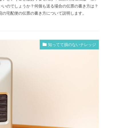
いいのでしょうか？何個も送る場合の伝票の書き方は？
宛の宅配便の伝票の書き方について説明します。
知ってて損のないナレッジ