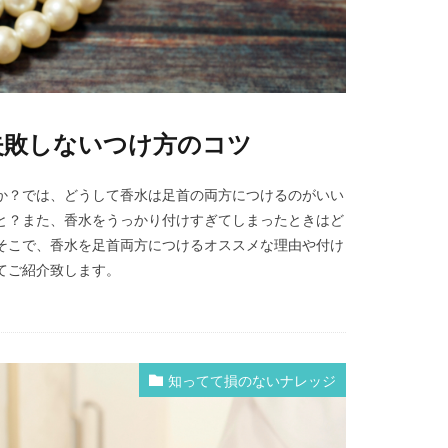
失敗しないつけ方のコツ
か？では、どうして香水は足首の両方につけるのがいい
と？また、香水をうっかり付けすぎてしまったときはど
そこで、香水を足首両方につけるオススメな理由や付け
てご紹介致します。
知ってて損のないナレッジ