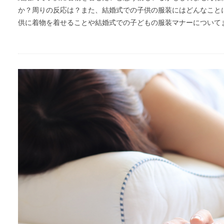
か？周りの反応は？また、結婚式での子供の服装にはどんなこと
供に着物を着せることや結婚式での子どもの服装マナーについて