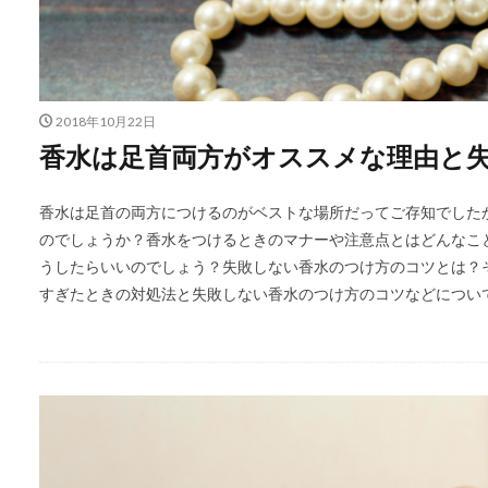
2018年10月22日
香水は足首両方がオススメな理由と
香水は足首の両方につけるのがベストな場所だってご存知でした
のでしょうか？香水をつけるときのマナーや注意点とはどんなこ
うしたらいいのでしょう？失敗しない香水のつけ方のコツとは？
すぎたときの対処法と失敗しない香水のつけ方のコツなどについ