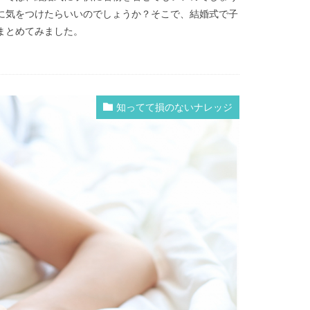
に気をつけたらいいのでしょうか？そこで、結婚式で子
まとめてみました。
知ってて損のないナレッジ