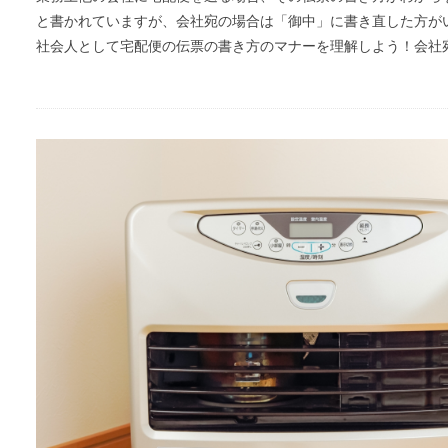
と書かれていますが、会社宛の場合は「御中」に書き直した方が
社会人として宅配便の伝票の書き方のマナーを理解しよう！会社