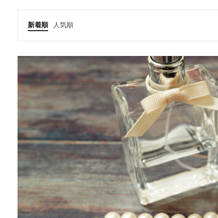
新着順
人気順