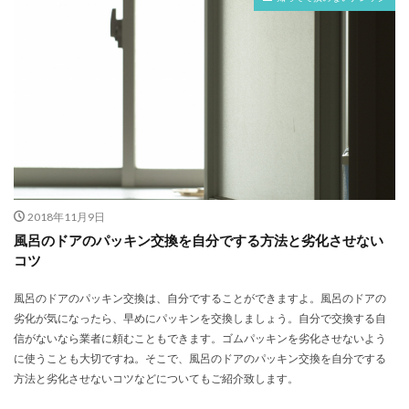
2018年11月9日
風呂のドアのパッキン交換を自分でする方法と劣化させない
コツ
風呂のドアのパッキン交換は、自分ですることができますよ。風呂のドアの
劣化が気になったら、早めにパッキンを交換しましょう。自分で交換する自
信がないなら業者に頼むこともできます。ゴムパッキンを劣化させないよう
に使うことも大切ですね。そこで、風呂のドアのパッキン交換を自分でする
方法と劣化させないコツなどについてもご紹介致します。