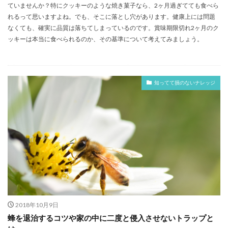
ていませんか？特にクッキーのような焼き菓子なら、2ヶ月過ぎてても食べら
れるって思いますよね。でも、そこに落とし穴があります。健康上には問題
なくても、確実に品質は落ちてしまっているのです。賞味期限切れ2ヶ月のク
ッキーは本当に食べられるのか、その基準について考えてみましょう。
知ってて損のないナレッジ
2018年10月9日
蜂を退治するコツや家の中に二度と侵入させないトラップと