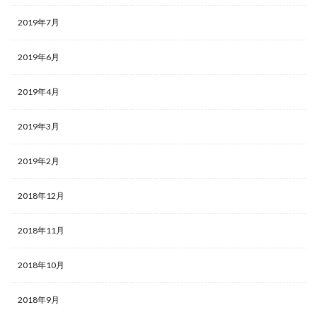
2019年7月
2019年6月
2019年4月
2019年3月
2019年2月
2018年12月
2018年11月
2018年10月
2018年9月