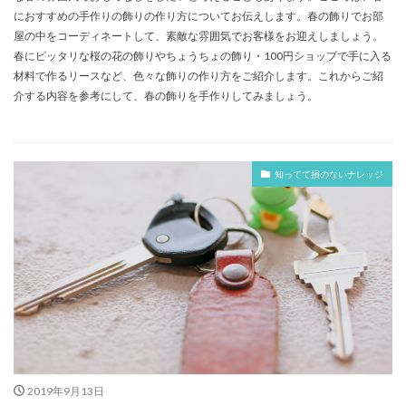
におすすめの手作りの飾りの作り方についてお伝えします。春の飾りでお部
屋の中をコーディネートして、素敵な雰囲気でお客様をお迎えしましょう。
春にピッタリな桜の花の飾りやちょうちょの飾り・100円ショップで手に入る
材料で作るリースなど、色々な飾りの作り方をご紹介します。これからご紹
介する内容を参考にして、春の飾りを手作りしてみましょう。
知ってて損のないナレッジ
2019年9月13日