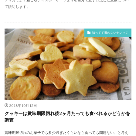
て説明します。
知ってて損のないナレッジ
2018年10月12日
クッキーは賞味期限切れ後2ヶ月たっても食べれるかどうかを
調査
賞味期限切れのお菓子でも多少過ぎたくらいなら食べても問題ない、と考え