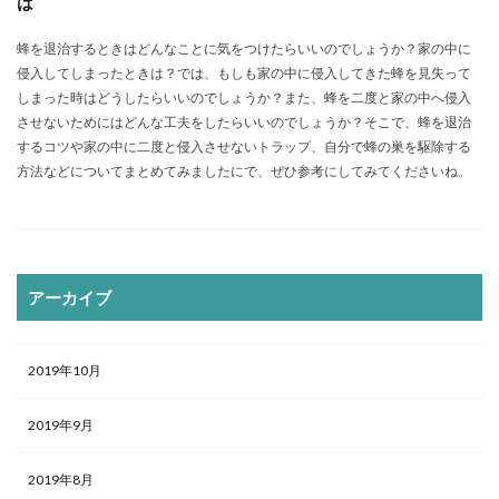
は
蜂を退治するときはどんなことに気をつけたらいいのでしょうか？家の中に
侵入してしまったときは？では、もしも家の中に侵入してきた蜂を見失って
しまった時はどうしたらいいのでしょうか？また、蜂を二度と家の中へ侵入
させないためにはどんな工夫をしたらいいのでしょうか？そこで、蜂を退治
するコツや家の中に二度と侵入させないトラップ、自分で蜂の巣を駆除する
方法などについてまとめてみましたにで、ぜひ参考にしてみてくださいね。
アーカイブ
2019年10月
2019年9月
2019年8月