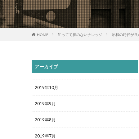
HOME
知ってて損のないナレッジ
昭和の時代が良
アーカイブ
2019年10月
2019年9月
2019年8月
2019年7月