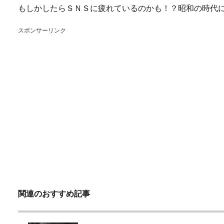
もしかしたらＳＮＳに疲れているのかも！？昭和の時代
スポンサーリンク
関連のおすすめ記事