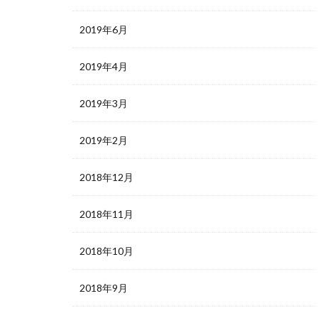
2019年6月
2019年4月
2019年3月
2019年2月
2018年12月
2018年11月
2018年10月
2018年9月