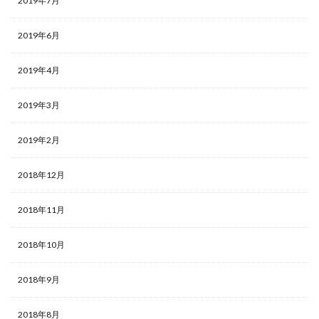
2019年7月
2019年6月
2019年4月
2019年3月
2019年2月
2018年12月
2018年11月
2018年10月
2018年9月
2018年8月