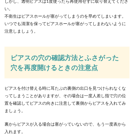
しかし、透明ピアスは1度使ったら再使用せずに取り替えてくださ
い。
不衛生はピアスホールが塞がってしまうのを早めてしまいます。
いつでも清潔を保ってピアスホールが塞がってしまわないように
注意しましょう。
ピアスの穴の確認方法とふさがった
穴を再度開けるときの注意点
ピアスを付け替える時に耳たぶの裏側の出口を見つけられなくな
ってしまうことがありますが、その場合は一度人差し指で穴の位
置を確認してピアスの向きに注意して裏側からピアスを入れてみ
ましょう。
裏からピアスが入る場合は塞がっていないので、もう一度表から
入れます。