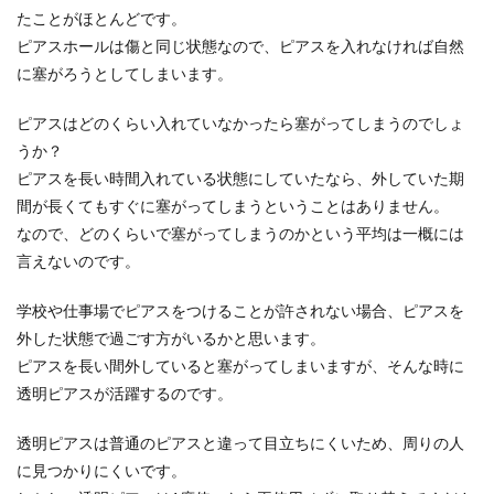
たことがほとんどです。
ピアスホールは傷と同じ状態なので、ピアスを入れなければ自然
に塞がろうとしてしまいます。
ピアスはどのくらい入れていなかったら塞がってしまうのでしょ
うか？
ピアスを長い時間入れている状態にしていたなら、外していた期
間が長くてもすぐに塞がってしまうということはありません。
なので、どのくらいで塞がってしまうのかという平均は一概には
言えないのです。
学校や仕事場でピアスをつけることが許されない場合、ピアスを
外した状態で過ごす方がいるかと思います。
ピアスを長い間外していると塞がってしまいますが、そんな時に
透明ピアスが活躍するのです。
透明ピアスは普通のピアスと違って目立ちにくいため、周りの人
に見つかりにくいです。