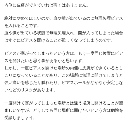
内側に皮膚ができていれば痛くはありません。
絶対にやめてほしいのが、血や膿が出ているのに無理矢理ピアス
を入れることです。
血や膿が出ている状態で無理矢理入れ、菌が入ってしまった場合
はすぐにピアスを開けることが難しくなってしまうのです。
ピアスが塞がってしまったという方は、もう一度同じ位置にピア
スを開けたいと思う事があるかと思います。
しかし、一度ピアスを開けた場所の内側に皮膚ができているとし
こりになっていることがあり、この場所に無理に開けてしまうと
強い痛いを感じたり腫れたり、ピアスホールがなかなか安定しな
いなどのリスクがあります。
一度開けて塞がってしまった場所とは違う場所に開けることが望
ましいですが、どうしても同じ場所に開けたいという方は病院を
受診しましょう。