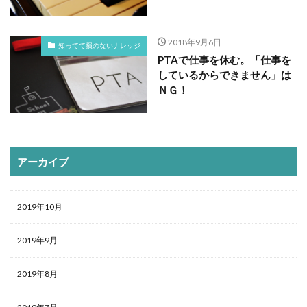
2018年9月6日
知ってて損のないナレッジ
PTAで仕事を休む。「仕事を
しているからできません」は
ＮＧ！
アーカイブ
2019年10月
2019年9月
2019年8月