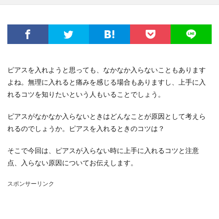
ピアスを入れようと思っても、なかなか入らないこともあります
よね。無理に入れると痛みを感じる場合もありますし、上手に入
れるコツを知りたいという人もいることでしょう。
ピアスがなかなか入らないときはどんなことが原因として考えら
れるのでしょうか。ピアスを入れるときのコツは？
そこで今回は、ピアスが入らない時に上手に入れるコツと注意
点、入らない原因についてお伝えします。
スポンサーリンク