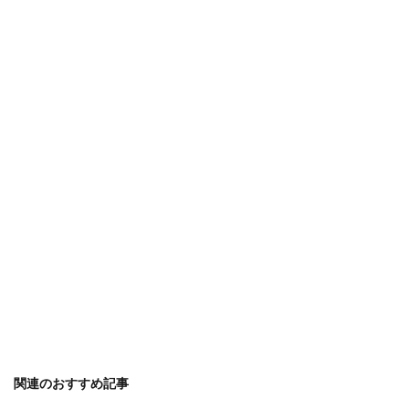
関連のおすすめ記事