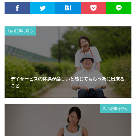
前の記事に戻る
デイサービスの体操が楽しいと感じてもらう為に出来る
こと
次の記事を読む