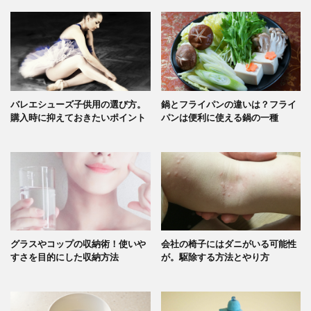
バレエシューズ子供用の選び方。
鍋とフライパンの違いは？フライ
購入時に抑えておきたいポイント
パンは便利に使える鍋の一種
グラスやコップの収納術！使いや
会社の椅子にはダニがいる可能性
すさを目的にした収納方法
が。駆除する方法とやり方