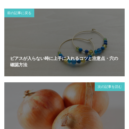
前の記事に戻る
ピアスが入らない時に上手に入れるコツと注意点・穴の
確認方法
次の記事を読む