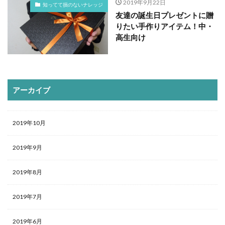
2019年9月22日
知ってて損のないナレッジ
友達の誕生日プレゼントに贈
りたい手作りアイテム！中・
高生向け
アーカイブ
2019年10月
2019年9月
2019年8月
2019年7月
2019年6月