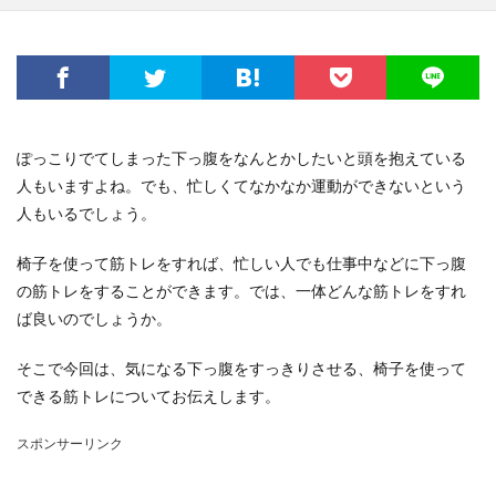
ぽっこりでてしまった下っ腹をなんとかしたいと頭を抱えている
人もいますよね。でも、忙しくてなかなか運動ができないという
人もいるでしょう。
椅子を使って筋トレをすれば、忙しい人でも仕事中などに下っ腹
の筋トレをすることができます。では、一体どんな筋トレをすれ
ば良いのでしょうか。
そこで今回は、気になる下っ腹をすっきりさせる、椅子を使って
できる筋トレについてお伝えします。
スポンサーリンク