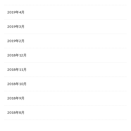
2019年4月
2019年3月
2019年2月
2018年12月
2018年11月
2018年10月
2018年9月
2018年8月