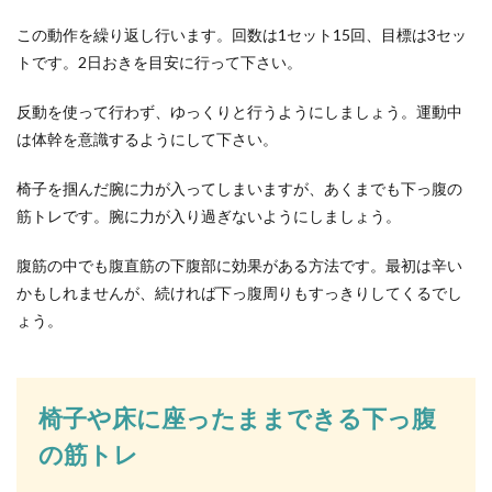
この動作を繰り返し行います。回数は1セット15回、目標は3セッ
トです。2日おきを目安に行って下さい。
反動を使って行わず、ゆっくりと行うようにしましょう。運動中
は体幹を意識するようにして下さい。
椅子を掴んだ腕に力が入ってしまいますが、あくまでも下っ腹の
筋トレです。腕に力が入り過ぎないようにしましょう。
腹筋の中でも腹直筋の下腹部に効果がある方法です。最初は辛い
かもしれませんが、続ければ下っ腹周りもすっきりしてくるでし
ょう。
椅子や床に座ったままできる下っ腹
の筋トレ