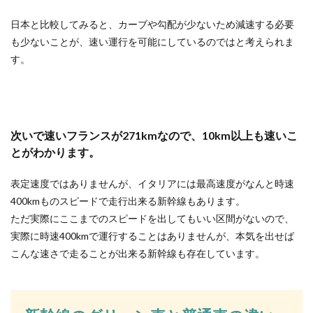
日本と比較してみると、カーブや勾配が少ないため減速する必要
も少ないことが、速い運行を可能にしているのではと考えられま
す。
次いで速いフランスが271kmなので、10km以上も速いこ
とがわかります。
表定速度ではありませんが、イタリアには最高速度がなんと時速
400kmものスピードで走行出来る新幹線もあります。
ただ実際にここまでのスピードを出してもいい区間がないので、
実際に時速400kmで運行することはありませんが、本気を出せば
こんな速さで走ることが出来る新幹線も存在しています。