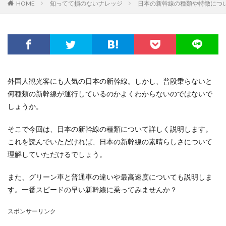
HOME
知ってて損のないナレッジ
日本の新幹線の種類や特徴につ
外国人観光客にも人気の日本の新幹線。しかし、普段乗らないと
何種類の新幹線が運行しているのかよくわからないのではないで
しょうか。
そこで今回は、日本の新幹線の種類について詳しく説明します。
これを読んでいただければ、日本の新幹線の素晴らしさについて
理解していただけるでしょう。
また、グリーン車と普通車の違いや最高速度についても説明しま
す。一番スピードの早い新幹線に乗ってみませんか？
スポンサーリンク