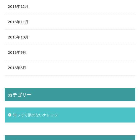
2018年12月
2018年11月
2018年10月
2018年9月
2018年8月
カテゴリー
知ってて損のないナレッジ