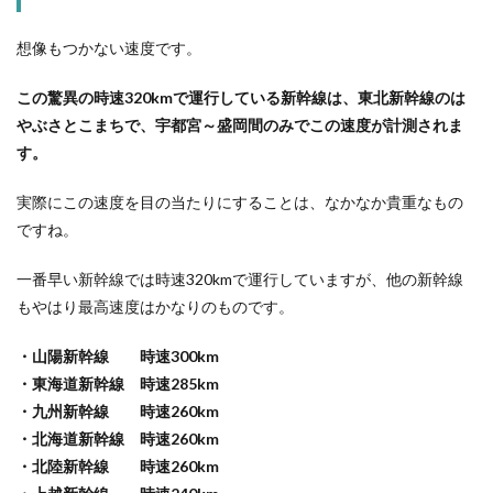
想像もつかない速度です。
この驚異の時速320kmで運行している新幹線は、東北新幹線のは
やぶさとこまちで、宇都宮～盛岡間のみでこの速度が計測されま
す。
実際にこの速度を目の当たりにすることは、なかなか貴重なもの
ですね。
一番早い新幹線では時速320kmで運行していますが、他の新幹線
もやはり最高速度はかなりのものです。
・山陽新幹線 時速300km
・東海道新幹線 時速285km
・九州新幹線 時速260km
・北海道新幹線 時速260km
・北陸新幹線 時速260km