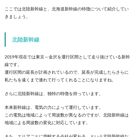
ここでは北陸新幹線と、北海道新幹線の特徴について紹介してい
きましょう。
北陸新幹線
2019年現在では東京～金沢を運行区間として走り抜けている新幹
線です。
運行区間の延長が計画されているので、延長が完成したらさらに
私たちを遠くまで連れて行ってくれることになりますね。
さらに北陸新幹線は、独特の特徴を持っています。
本来新幹線は、電気の力によって運行しています。
この電気は地域によって周波数が異なるのですが、北陸新幹線は
地域による周波数の変化に対応しています。
また、エリアごとに管轄する会社が変わる、という北陸新幹線な