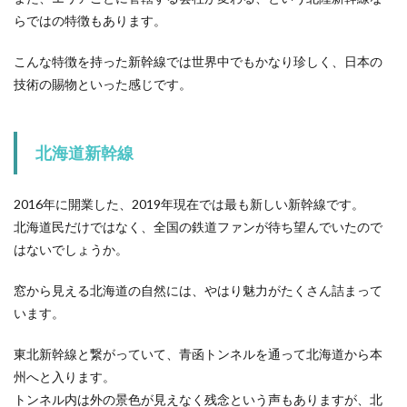
らではの特徴もあります。
こんな特徴を持った新幹線では世界中でもかなり珍しく、日本の
技術の賜物といった感じです。
北海道新幹線
2016年に開業した、2019年現在では最も新しい新幹線です。
北海道民だけではなく、全国の鉄道ファンが待ち望んでいたので
はないでしょうか。
窓から見える北海道の自然には、やはり魅力がたくさん詰まって
います。
東北新幹線と繋がっていて、青函トンネルを通って北海道から本
州へと入ります。
トンネル内は外の景色が見えなく残念という声もありますが、北