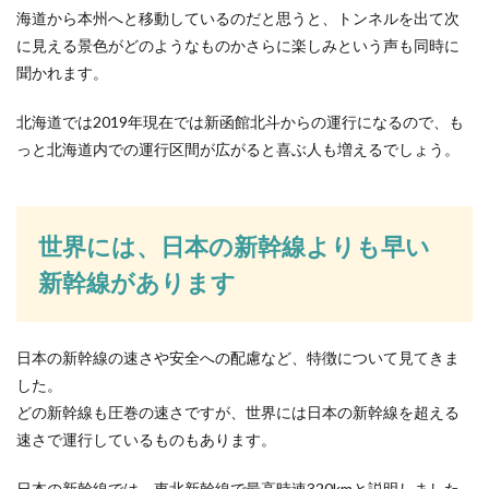
海道から本州へと移動しているのだと思うと、トンネルを出て次
に見える景色がどのようなものかさらに楽しみという声も同時に
聞かれます。
北海道では2019年現在では新函館北斗からの運行になるので、も
っと北海道内での運行区間が広がると喜ぶ人も増えるでしょう。
世界には、日本の新幹線よりも早い
新幹線があります
日本の新幹線の速さや安全への配慮など、特徴について見てきま
した。
どの新幹線も圧巻の速さですが、世界には日本の新幹線を超える
速さで運行しているものもあります。
日本の新幹線では、東北新幹線で最高時速320kmと説明しました