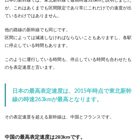
が、これはあくまでも区間限定であり常にこれだけでの速度が出
ているわけではありません。
他の路線の新幹線でも同じです。
区間によっては減速しなければならないこともありますし、各駅
に停止している時間もあります。
このように運行している時間も、停止している時間も合わせたも
のを表定速度と言います。
日本の最高表定速度は、2015年時点で東北新幹
線の時速263kmが最高となります。
その表定速度を超える新幹線は、中国とフランスです。
中国の最高表定速度は283kmです。