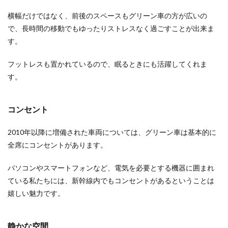
横幅だけではなく、前後のスペースもグリーン車の方が広いの
で、長時間の移動でもゆったりストレスなく過ごすことが出来ま
す。
フットレスも置かれているので、眠るときにも活躍してくれま
す。
コンセント
2010年以降に増備された車両については、グリーン車は基本的に
全席にコンセントがあります。
パソコンやスマートフォンなど、電気を必要とする機器に囲まれ
ている私たちには、新幹線内でもコンセントがあるということは
嬉しい魅力です。
静かな空間