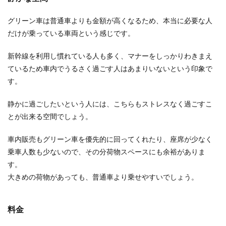
グリーン車は普通車よりも金額が高くなるため、本当に必要な人
だけが乗っている車両という感じです。
新幹線を利用し慣れている人も多く、マナーをしっかりわきまえ
ているため車内でうるさく過ごす人はあまりいないという印象で
す。
静かに過ごしたいという人には、こちらもストレスなく過ごすこ
とが出来る空間でしょう。
車内販売もグリーン車を優先的に回ってくれたり、座席が少なく
乗車人数も少ないので、その分荷物スペースにも余裕がありま
す。
大きめの荷物があっても、普通車より乗せやすいでしょう。
料金