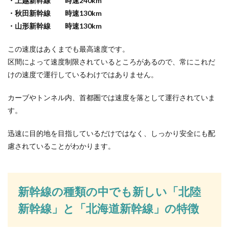
・上越新幹線 時速240km
・秋田新幹線 時速130km
・山形新幹線 時速130km
この速度はあくまでも最高速度です。
区間によって速度制限されているところがあるので、常にこれだ
けの速度で運行しているわけではありません。
カーブやトンネル内、首都圏では速度を落として運行されていま
す。
迅速に目的地を目指しているだけではなく、しっかり安全にも配
慮されていることがわかります。
新幹線の種類の中でも新しい「北陸
新幹線」と「北海道新幹線」の特徴