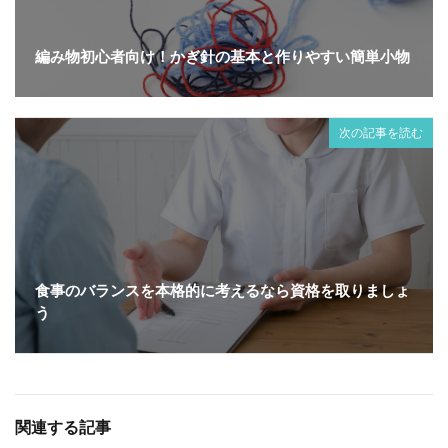
編み物初心者向け！かぎ針の基本と作りやすい簡単小物
次の記事を読む
食事のバランスを本格的に考えるなら資格を取りましょ
う
関連する記事