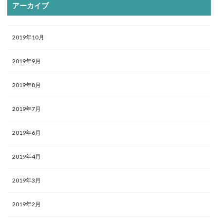
アーカイブ
2019年10月
2019年9月
2019年8月
2019年7月
2019年6月
2019年4月
2019年3月
2019年2月