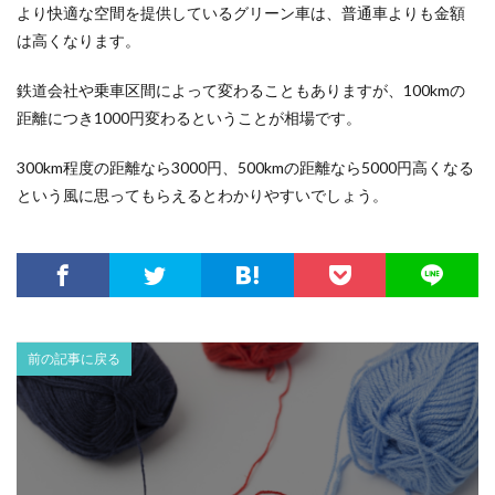
より快適な空間を提供しているグリーン車は、普通車よりも金額
は高くなります。
鉄道会社や乗車区間によって変わることもありますが、100kmの
距離につき1000円変わるということが相場です。
300km程度の距離なら3000円、500kmの距離なら5000円高くなる
という風に思ってもらえるとわかりやすいでしょう。
前の記事に戻る