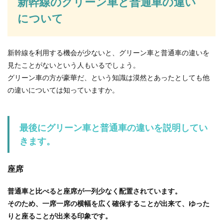
新幹線のグリーン車と普通車の違い
について
新幹線を利用する機会が少ないと、グリーン車と普通車の違いを
見たことがないという人もいるでしょう。
グリーン車の方が豪華だ、という知識は漠然とあったとしても他
の違いについては知っていますか。
最後にグリーン車と普通車の違いを説明してい
きます。
座席
普通車と比べると座席が一列少なく配置されています。
そのため、一席一席の横幅を広く確保することが出来て、ゆった
りと座ることが出来る印象です。