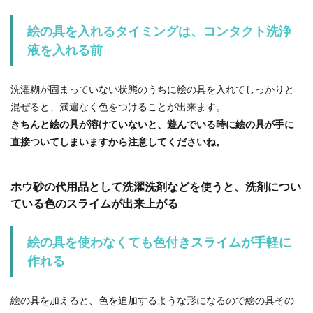
絵の具を入れるタイミングは、コンタクト洗浄
液を入れる前
洗濯糊が固まっていない状態のうちに絵の具を入れてしっかりと
混ぜると、満遍なく色をつけることが出来ます。
きちんと絵の具が溶けていないと、遊んでいる時に絵の具が手に
直接ついてしまいますから注意してくださいね。
ホウ砂の代用品として洗濯洗剤などを使うと、洗剤につい
ている色のスライムが出来上がる
絵の具を使わなくても色付きスライムが手軽に
作れる
絵の具を加えると、色を追加するような形になるので絵の具その