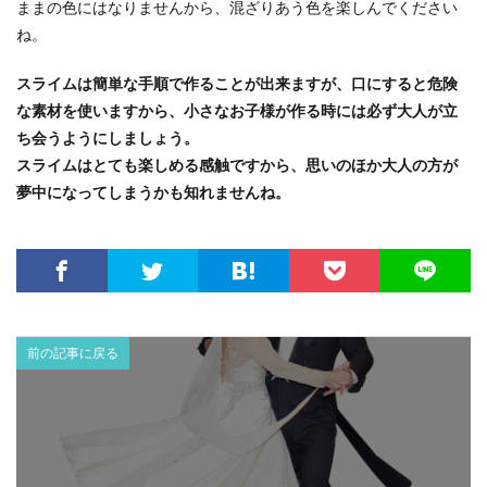
ままの色にはなりませんから、混ざりあう色を楽しんでください
ね。
スライムは簡単な手順で作ることが出来ますが、口にすると危険
な素材を使いますから、小さなお子様が作る時には必ず大人が立
ち会うようにしましょう。
スライムはとても楽しめる感触ですから、思いのほか大人の方が
夢中になってしまうかも知れませんね。
前の記事に戻る