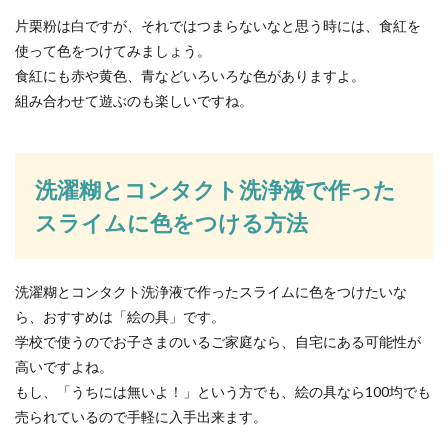
片栗粉は白ですが、それではつまらないなと思う時には、食紅を
使って色をつけてみましょう。
食紅にも赤や黄色、青などいろいろな色がありますよ。
組み合わせて遊ぶのも楽しいですね。
洗濯糊とコンタクト洗浄液で作った
スライムに色をつける方法
洗濯糊とコンタクト洗浄液で作ったスライムに色をつけたいな
ら、おすすめは「絵の具」です。
学校で使うのでお子さまのいるご家庭なら、自宅にある可能性が
高いですよね。
もし、「うちには無いよ！」という方でも、絵の具なら100均でも
売られているので手軽に入手出来ます。