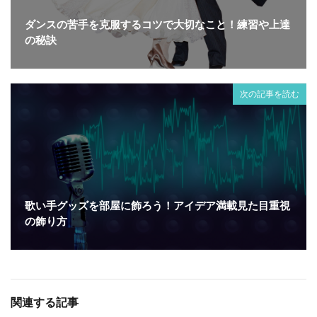
ダンスの苦手を克服するコツで大切なこと！練習や上達
の秘訣
次の記事を読む
歌い手グッズを部屋に飾ろう！アイデア満載見た目重視
の飾り方
関連する記事