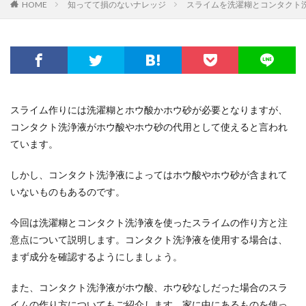
HOME
知ってて損のないナレッジ
スライムを洗濯糊とコンタクト
スライム作りには洗濯糊とホウ酸かホウ砂が必要となりますが、
コンタクト洗浄液がホウ酸やホウ砂の代用として使えると言われ
ています。
しかし、コンタクト洗浄液によってはホウ酸やホウ砂が含まれて
いないものもあるのです。
今回は洗濯糊とコンタクト洗浄液を使ったスライムの作り方と注
意点について説明します。コンタクト洗浄液を使用する場合は、
まず成分を確認するようにしましょう。
また、コンタクト洗浄液がホウ酸、ホウ砂なしだった場合のスラ
イムの作り方についてもご紹介します。家に中にあるものを使っ