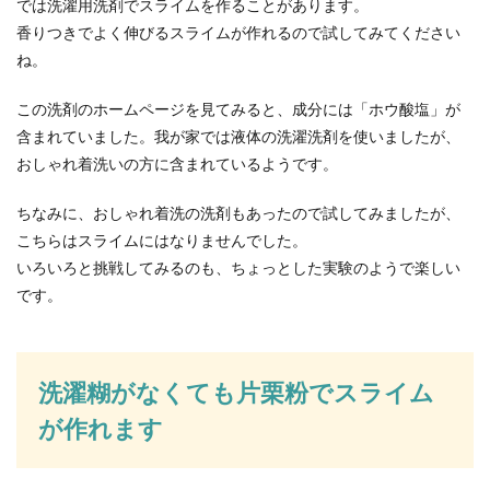
では洗濯用洗剤でスライムを作ることがあります。
香りつきでよく伸びるスライムが作れるので試してみてください
ね。
この洗剤のホームページを見てみると、成分には「ホウ酸塩」が
含まれていました。我が家では液体の洗濯洗剤を使いましたが、
おしゃれ着洗いの方に含まれているようです。
ちなみに、おしゃれ着洗の洗剤もあったので試してみましたが、
こちらはスライムにはなりませんでした。
いろいろと挑戦してみるのも、ちょっとした実験のようで楽しい
です。
洗濯糊がなくても片栗粉でスライム
が作れます