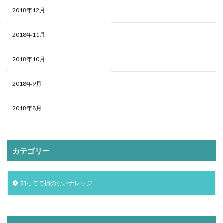
2018年12月
2018年11月
2018年10月
2018年9月
2018年8月
カテゴリー
知ってて損のないナレッジ