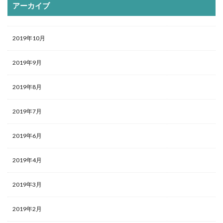
アーカイブ
2019年10月
2019年9月
2019年8月
2019年7月
2019年6月
2019年4月
2019年3月
2019年2月