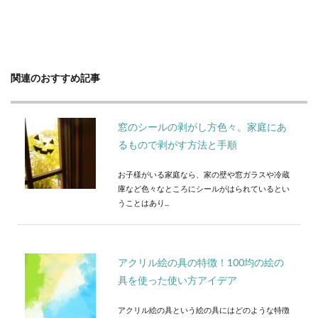
関連のおすすめ記事
窓のシールの剥がし方色々。家庭にあ
るもので剥がす方法と手順
お子様がいる家庭なら、家の壁や窓ガラスや冷蔵
庫など色々なところにシールがはられているとい
うことはあり...
アクリル絵の具の特徴！100均の絵の
具を使った使い方アイデア
アクリル絵の具という絵の具にはどのような特徴