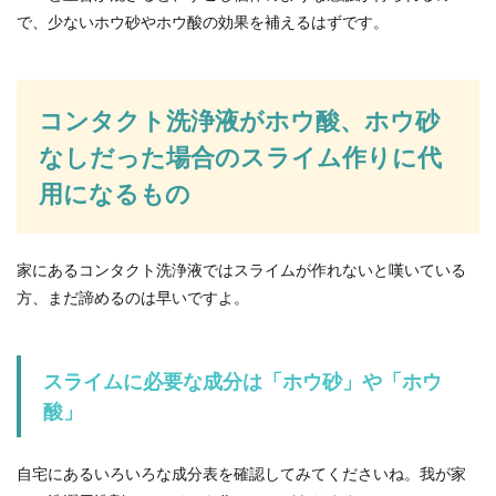
で、少ないホウ砂やホウ酸の効果を補えるはずです。
コンタクト洗浄液がホウ酸、ホウ砂
なしだった場合のスライム作りに代
用になるもの
家にあるコンタクト洗浄液ではスライムが作れないと嘆いている
方、まだ諦めるのは早いですよ。
スライムに必要な成分は「ホウ砂」や「ホウ
酸」
自宅にあるいろいろな成分表を確認してみてくださいね。我が家