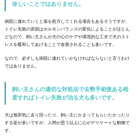
珍しいことではありません。
病院に連れていくと薬を処方してくれる場合もあるそうですが、
トイレ失敗の原因はホルモンバランスの変化によることがほとん
どなので、飼い主さんが犬の心のケアや環境的な工夫で犬のスト
レスを暖和してあげることで改善されることも多いです。
なので、必ずしも病院に連れていかなければならないと言うわけ
ではありません。
飼い主さんの適切な対処法で去勢手術後ある程
度すればトイレ失敗が治る犬も多いです。
犬は無邪気に走り回ったり、飼い主にかまってもらいたかったり
する姿が多いですが、人間が思う以上に心がデリケートな動物で
す。