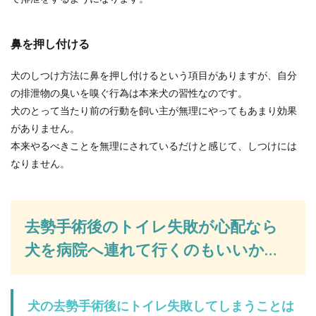
鼻を押し付ける
犬のしつけ方法に鼻を押し付けるという項目がありますが、自分
の排泄物の臭いを嗅ぐ行為は本来犬の習性なのです。
犬のとって当たり前の行動を飼い主が無理にやってもあまり効果
がありません。
本来やるべきことを無理にされているだけと感じて、しつけには
なりません。
去勢手術後のトイレ失敗が心配なら
犬を病院へ連れて行くのもいいか…
犬の去勢手術後にトイレ失敗してしまうことは