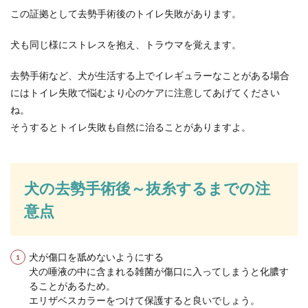
この証拠として去勢手術後のトイレ失敗があります。
犬も同じ様にストレスを抱え、トラウマを覚えます。
去勢手術など、犬が生活する上でイレギュラーなことがある場合
にはトイレ失敗で悩むより心のケアに注意してあげてください
ね。
そうするとトイレ失敗も自然に治ることがありますよ。
犬の去勢手術後～抜糸するまでの注
意点
犬が傷口を舐めないようにする
犬の唾液の中に含まれる雑菌が傷口に入ってしまうと化膿す
ることがあるため。
エリザベスカラーをつけて保護すると良いでしょう。