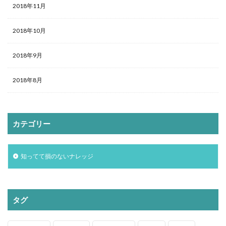
2018年11月
2018年10月
2018年9月
2018年8月
カテゴリー
知ってて損のないナレッジ
タグ