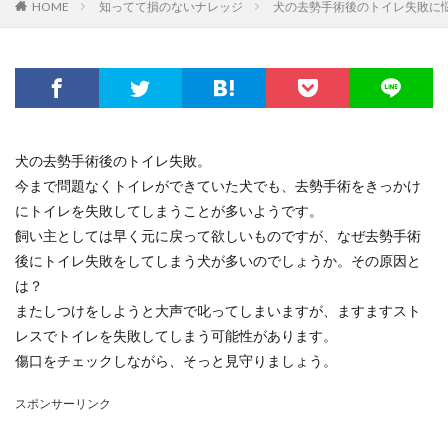
HOME
知ってて損のないナレッジ
犬の去勢手術後のトイレ失敗に
犬の去勢手術後のトイレ失敗。
今まで問題なくトイレができていた犬でも、去勢手術をきっかけ
にトイレを失敗してしまうことが多いようです。
飼い主としては早く元に戻って欲しいものですが、なぜ去勢手術
後にトイレ失敗をしてしまう犬が多いのでしょうか。その原因と
は？
またしつけをしようと大声で叱ってしまいますが、ますますスト
レスでトイレを失敗してしまう可能性があります。
傷口をチェックしながら、そっと見守りましょう。
スポンサーリンク