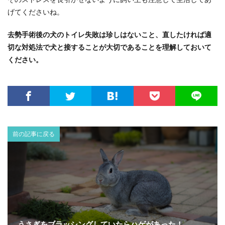
げてくださいね。
去勢手術後の犬のトイレ失敗は珍しはないこと、直したければ適
切な対処法で犬と接することが大切であることを理解しておいて
ください。
前の記事に戻る
うさぎをブラッシングしていたらハゲがあった！