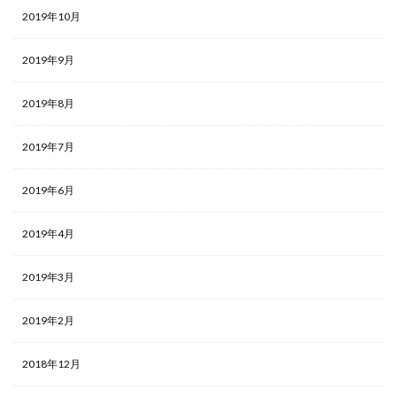
2019年10月
2019年9月
2019年8月
2019年7月
2019年6月
2019年4月
2019年3月
2019年2月
2018年12月