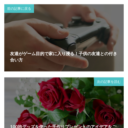
前の記事に戻る
友達がゲーム目的で家に入り浸る！子供の友達との付き
合い方
次の記事を読む
100均グッズを使った手作りプレゼントのアイデアをご