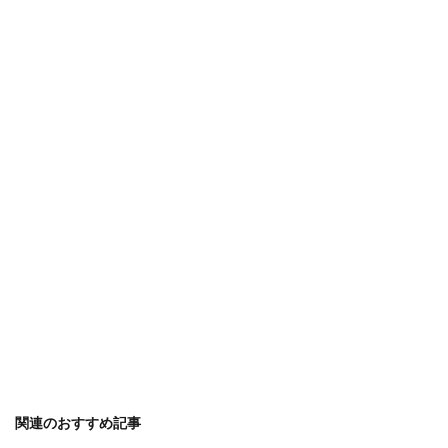
関連のおすすめ記事