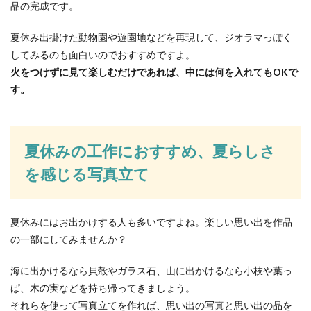
品の完成です。
夏休み出掛けた動物園や遊園地などを再現して、ジオラマっぽく
してみるのも面白いのでおすすめですよ。
火をつけずに見て楽しむだけであれば、中には何を入れてもOKで
す。
夏休みの工作におすすめ、夏らしさ
を感じる写真立て
夏休みにはお出かけする人も多いですよね。楽しい思い出を作品
の一部にしてみませんか？
海に出かけるなら貝殻やガラス石、山に出かけるなら小枝や葉っ
ぱ、木の実などを持ち帰ってきましょう。
それらを使って写真立てを作れば、思い出の写真と思い出の品を