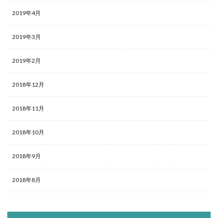
2019年4月
2019年3月
2019年2月
2018年12月
2018年11月
2018年10月
2018年9月
2018年8月