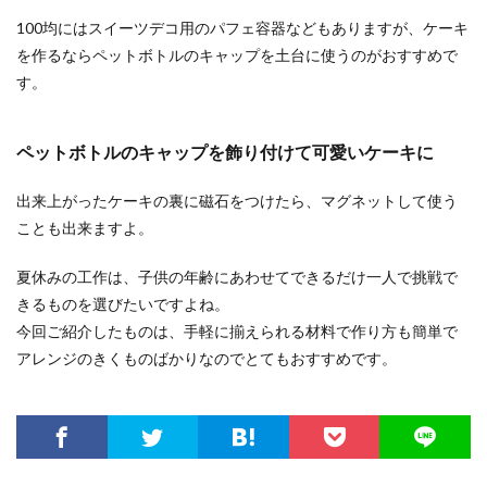
100均にはスイーツデコ用のパフェ容器などもありますが、ケーキ
を作るならペットボトルのキャップを土台に使うのがおすすめで
す。
ペットボトルのキャップを飾り付けて可愛いケーキに
出来上がったケーキの裏に磁石をつけたら、マグネットして使う
ことも出来ますよ。
夏休みの工作は、子供の年齢にあわせてできるだけ一人で挑戦で
きるものを選びたいですよね。
今回ご紹介したものは、手軽に揃えられる材料で作り方も簡単で
アレンジのきくものばかりなのでとてもおすすめです。