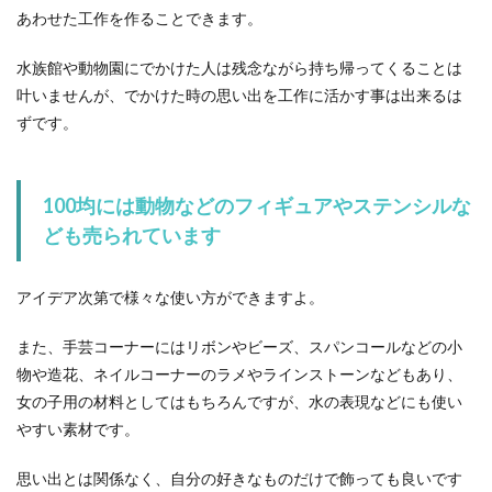
あわせた工作を作ることできます。
水族館や動物園にでかけた人は残念ながら持ち帰ってくることは
叶いませんが、でかけた時の思い出を工作に活かす事は出来るは
ずです。
100均には動物などのフィギュアやステンシルな
ども売られています
アイデア次第で様々な使い方ができますよ。
また、手芸コーナーにはリボンやビーズ、スパンコールなどの小
物や造花、ネイルコーナーのラメやラインストーンなどもあり、
女の子用の材料としてはもちろんですが、水の表現などにも使い
やすい素材です。
思い出とは関係なく、自分の好きなものだけで飾っても良いです