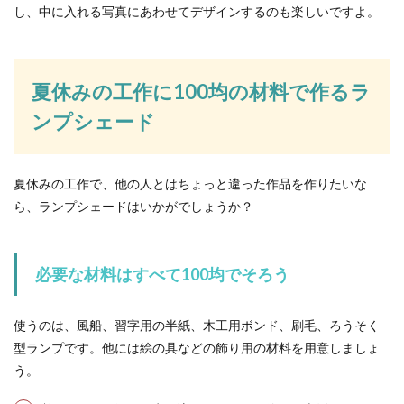
し、中に入れる写真にあわせてデザインするのも楽しいですよ。
夏休みの工作に100均の材料で作るラ
ンプシェード
夏休みの工作で、他の人とはちょっと違った作品を作りたいな
ら、ランプシェードはいかがでしょうか？
必要な材料はすべて100均でそろう
使うのは、風船、習字用の半紙、木工用ボンド、刷毛、ろうそく
型ランプです。他には絵の具などの飾り用の材料を用意しましょ
う。