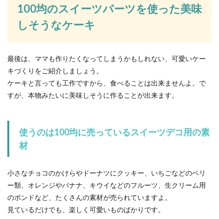
100均のスイーツパーツを使った美味
しそうなケーキ
最後は、ママも作りたくなってしまうかもしれない、可愛いケー
キづくりをご紹介しましょう。
ケーキと言っても工作ですから、食べることは出来ませんよ。で
すが、本物みたいに美味しそうに作ることが出来ます。
使うのは100均に売っているスイーツデコ用の素
材
小さなチョコのかけらやドーナツにクッキー、いちごなどのベリ
ー類、オレンジやバナナ、キウイなどのフルーツ、生クリーム用
のボンドなど、たくさんの素材が売られていますよ。
見ているだけでも、楽しく可愛いものばかりです。