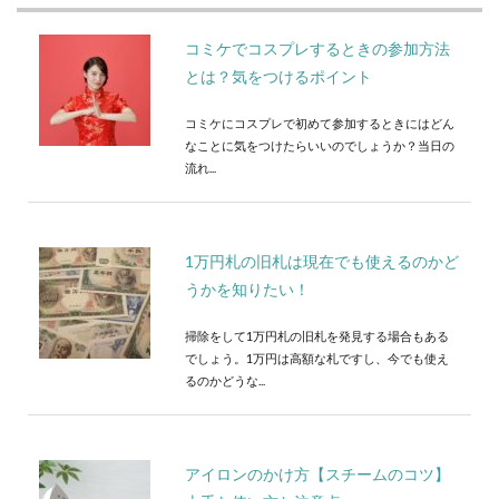
コミケでコスプレするときの参加方法
とは？気をつけるポイント
コミケにコスプレで初めて参加するときにはどん
なことに気をつけたらいいのでしょうか？当日の
流れ...
1万円札の旧札は現在でも使えるのかど
うかを知りたい！
掃除をして1万円札の旧札を発見する場合もある
でしょう。1万円は高額な札ですし、今でも使え
るのかどうな...
アイロンのかけ方【スチームのコツ】