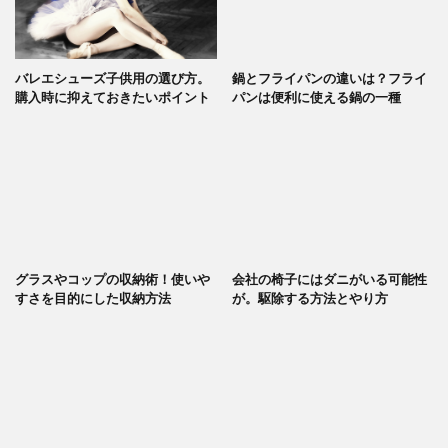
バレエシューズ子供用の選び方。
鍋とフライパンの違いは？フライ
購入時に抑えておきたいポイント
パンは便利に使える鍋の一種
グラスやコップの収納術！使いや
会社の椅子にはダニがいる可能性
すさを目的にした収納方法
が。駆除する方法とやり方