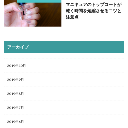
マニキュアのトップコートが
乾く時間を短縮させるコツと
注意点
アーカイブ
2019年10月
2019年9月
2019年8月
2019年7月
2019年6月