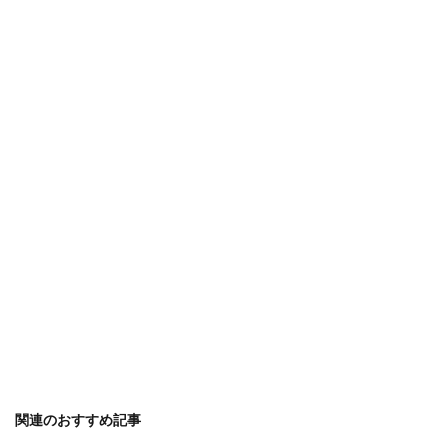
関連のおすすめ記事