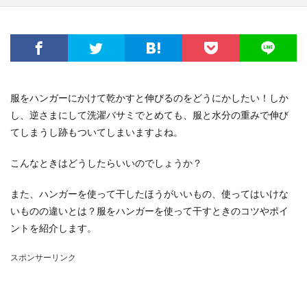
服をハンガーにかけて乾かすと伸びるのをどうにかしたい！しか
し、逆さまにして洗濯バサミでとめても、服と水分の重みで伸び
てしまうし跡もついてしまいますよね。
こんなときはどうしたらいいのでしょうか？
また、ハンガーを使って干したほうがいいもの、使ってはいけな
いものの違いとは？服をハンガーを使って干すときのコツやポイ
ントを紹介します。
スポンサーリンク