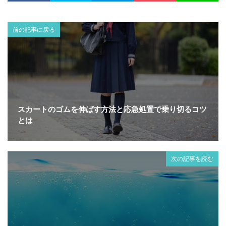
前の記事に戻る
スカートのゴムを伸ばす方法と応急処置で乗り切るコツ
とは
次の記事を読む