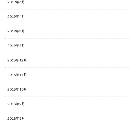
2019年6月
2019年4月
2019年3月
2019年2月
2018年12月
2018年11月
2018年10月
2018年9月
2018年8月