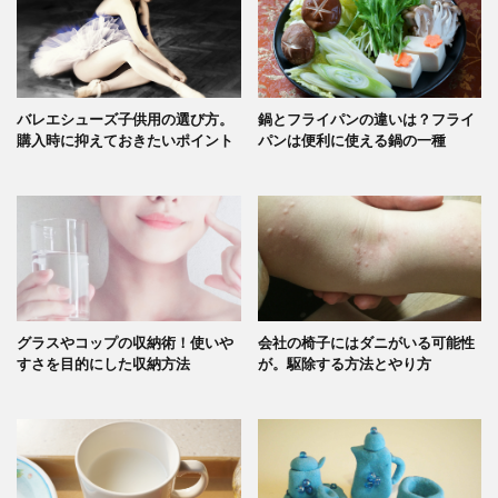
バレエシューズ子供用の選び方。
鍋とフライパンの違いは？フライ
購入時に抑えておきたいポイント
パンは便利に使える鍋の一種
グラスやコップの収納術！使いや
会社の椅子にはダニがいる可能性
すさを目的にした収納方法
が。駆除する方法とやり方