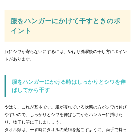
服をハンガーにかけて干すときのポ
イント
服にシワが寄らないにするには、やはり洗濯後の干し方にポイン
トがあります。
服をハンガーにかける時はしっかりとシワを伸
ばしてから干す
やはり、これが基本です。服が濡れている状態の方がシワは伸び
やすいので、しっかりとシワを伸ばしてからハンガーに掛けた
り、物干し竿に干しましょう。
タオル類は、干す時にタオルの繊維を起こすように、両手で持っ