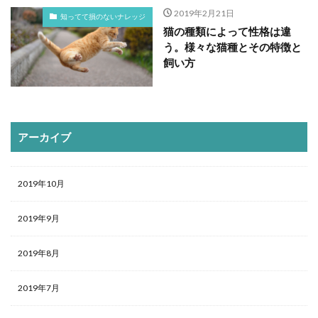
2019年2月21日
知ってて損のないナレッジ
猫の種類によって性格は違
う。様々な猫種とその特徴と
飼い方
アーカイブ
2019年10月
2019年9月
2019年8月
2019年7月