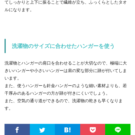
てしっかりと上下に振ることで繊維が立ち、ふっくらとしたタオ
ルになります。
洗濯物のサイズに合わせたハンガーを使う
洗濯物とハンガーの肩口を合わせることが大切なので、極端に大
きいハンガーや小さいハンガーは肩の変な部分に跡が付いてしま
います。
また、使うハンガーも針金ハンガーのような細い素材よりも、若
干厚みのあるハンガーの方が跡が付きにくいでしょう。
また、空気の通り道ができるので、洗濯物の乾きも早くなりま
す。