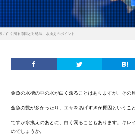
後に白く濁る原因と対処法。水換えのポイント
金魚の水槽の中の水が白く濁ることはありますが、その
金魚の数が多かったり、エサをあげすぎが原因というこ
ですが水換えのあとに、白く濁ることもあります。キレ
のでしょうか。