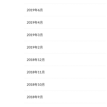
2019年6月
2019年4月
2019年3月
2019年2月
2018年12月
2018年11月
2018年10月
2018年9月