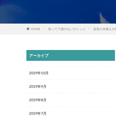
HOME
知ってて損のないナレッジ
金魚の水換えの
アーカイブ
2019年10月
2019年9月
2019年8月
2019年7月