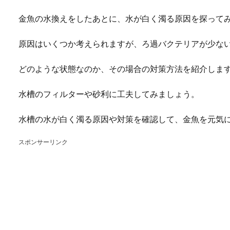
金魚の水換えをしたあとに、水が白く濁る原因を探って
原因はいくつか考えられますが、ろ過バクテリアが少な
どのような状態なのか、その場合の対策方法を紹介しま
水槽のフィルターや砂利に工夫してみましょう。
水槽の水が白く濁る原因や対策を確認して、金魚を元気
スポンサーリンク