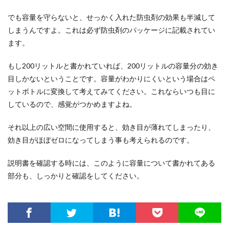
でも容量を守らないと、せっかく入れた防虫剤の効果も半減して
しまうんですよ。これは必ず防虫剤のパッケージに記載されてい
ます。
もし200リットルと書かれていれば、200リットルの容量分の効き
目しかないということです。容量がわかりにくいという場合はペ
ットボトルに変換して考えてみてください。これならいつも目に
しているので、感覚がつかめますよね。
それ以上の広い空間に使用すると、効き目が薄れてしまったり、
効き目がほぼゼロになってしまう事も考えられるのです。
説明書を確認する時には、このように容量について書かれてある
部分も、しっかりと確認をしてください。