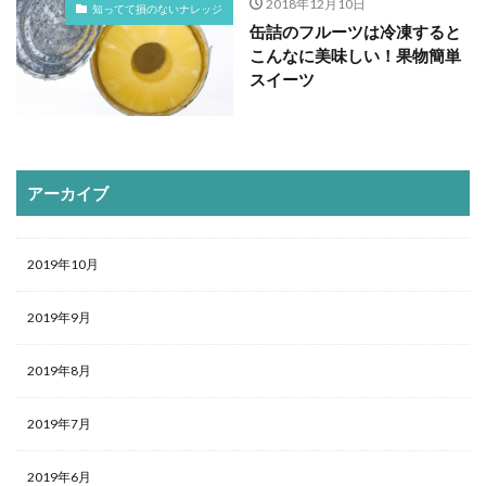
2018年12月10日
知ってて損のないナレッジ
缶詰のフルーツは冷凍すると
こんなに美味しい！果物簡単
スイーツ
アーカイブ
2019年10月
2019年9月
2019年8月
2019年7月
2019年6月