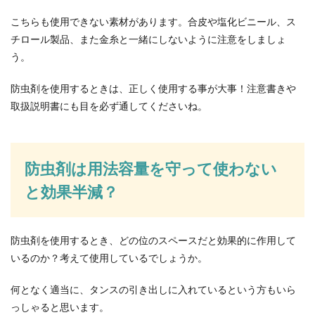
こちらも使用できない素材があります。合皮や塩化ビニール、ス
チロール製品、また金糸と一緒にしないように注意をしましょ
う。
防虫剤を使用するときは、正しく使用する事が大事！注意書きや
取扱説明書にも目を必ず通してくださいね。
防虫剤は用法容量を守って使わない
と効果半減？
防虫剤を使用するとき、どの位のスペースだと効果的に作用して
いるのか？考えて使用しているでしょうか。
何となく適当に、タンスの引き出しに入れているという方もいら
っしゃると思います。