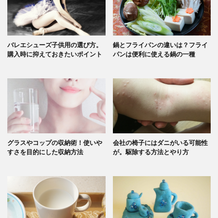
バレエシューズ子供用の選び方。
鍋とフライパンの違いは？フライ
購入時に抑えておきたいポイント
パンは便利に使える鍋の一種
グラスやコップの収納術！使いや
会社の椅子にはダニがいる可能性
すさを目的にした収納方法
が。駆除する方法とやり方