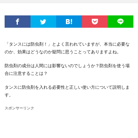
「タンスには防虫剤！」とよく言われていますが、本当に必要な
のか、効果はどうなのか疑問に思うことってありますよね。
防虫剤の成分は人間には影響ないのでしょうか？防虫剤を使う場
合に注意することは？
タンスに防虫剤を入れる必要性と正しい使い方について説明しま
す。
スポンサーリンク