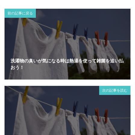
前の記事に戻る
洗濯物の臭いが気になる時は熱湯を使って雑菌を追い払
おう！
次の記事を読む