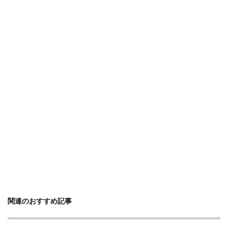
関連のおすすめ記事