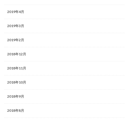
2019年4月
2019年3月
2019年2月
2018年12月
2018年11月
2018年10月
2018年9月
2018年8月