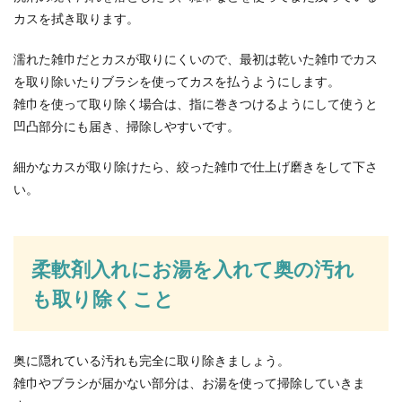
カスを拭き取ります。
濡れた雑巾だとカスが取りにくいので、最初は乾いた雑巾でカス
を取り除いたりブラシを使ってカスを払うようにします。
雑巾を使って取り除く場合は、指に巻きつけるようにして使うと
凹凸部分にも届き、掃除しやすいです。
細かなカスが取り除けたら、絞った雑巾で仕上げ磨きをして下さ
い。
柔軟剤入れにお湯を入れて奥の汚れ
も取り除くこと
奥に隠れている汚れも完全に取り除きましょう。
雑巾やブラシが届かない部分は、お湯を使って掃除していきま