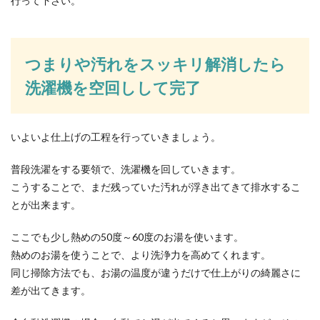
行って下さい。
つまりや汚れをスッキリ解消したら
洗濯機を空回しして完了
いよいよ仕上げの工程を行っていきましょう。
普段洗濯をする要領で、洗濯機を回していきます。
こうすることで、まだ残っていた汚れが浮き出てきて排水するこ
とが出来ます。
ここでも少し熱めの50度～60度のお湯を使います。
熱めのお湯を使うことで、より洗浄力を高めてくれます。
同じ掃除方法でも、お湯の温度が違うだけで仕上がりの綺麗さに
差が出てきます。