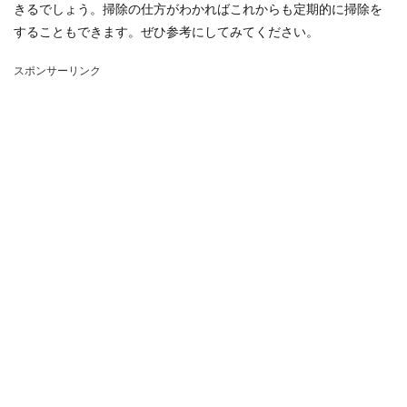
きるでしょう。掃除の仕方がわかればこれからも定期的に掃除を
することもできます。ぜひ参考にしてみてください。
スポンサーリンク