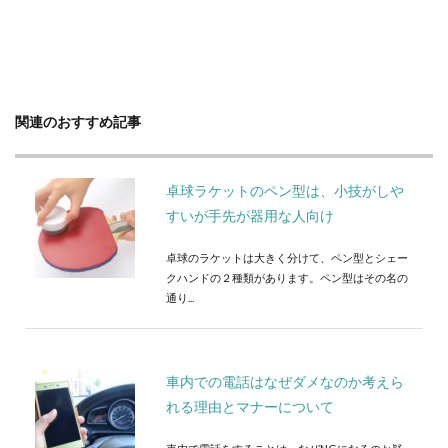
関連のおすすめ記事
卓球ラケットのペン型は、小技がしや
すいが手先が器用な人向け
卓球のラケットは大きく分けて、ペン型とシェー
クハンドの２種類があります。ペン型はその名の
通り...
車内での電話はなぜダメなのか考えら
れる理由とマナーについて