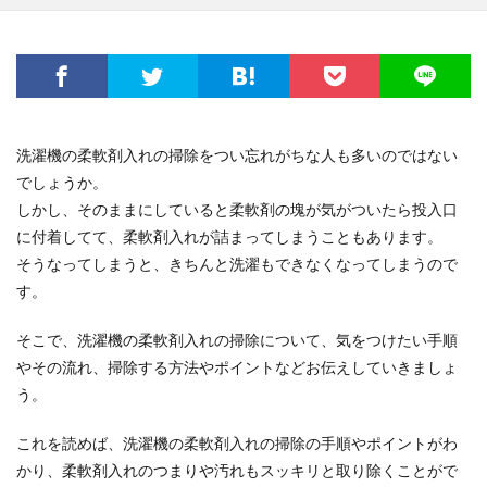
洗濯機の柔軟剤入れの掃除をつい忘れがちな人も多いのではない
でしょうか。
しかし、そのままにしていると柔軟剤の塊が気がついたら投入口
に付着してて、柔軟剤入れが詰まってしまうこともあります。
そうなってしまうと、きちんと洗濯もできなくなってしまうので
す。
そこで、洗濯機の柔軟剤入れの掃除について、気をつけたい手順
やその流れ、掃除する方法やポイントなどお伝えしていきましょ
う。
これを読めば、洗濯機の柔軟剤入れの掃除の手順やポイントがわ
かり、柔軟剤入れのつまりや汚れもスッキリと取り除くことがで