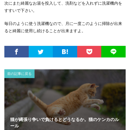
次にまた綺麗なお湯を投入して、洗剤などを入れずに洗濯機内を
すすいで下さい。
毎日のように使う洗濯機なので、月に一度このように掃除が出来
ると綺麗に使用し続けることが出来ますよ。
前の記事に戻る
猫が縄張り争いで負けるとどうなるか。猫のケンカのル
ール