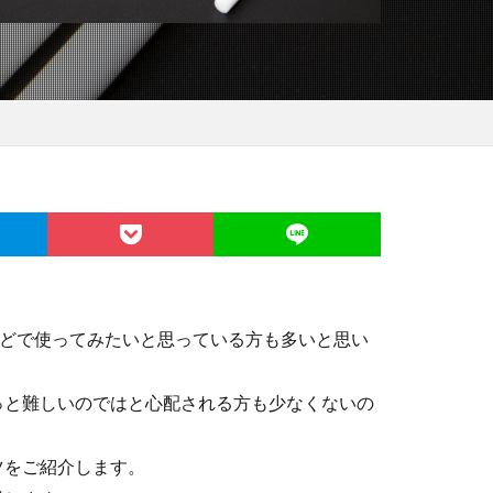
などで使ってみたいと思っている方も多いと思い
っと難しいのではと心配される方も少なくないの
ツをご紹介します。