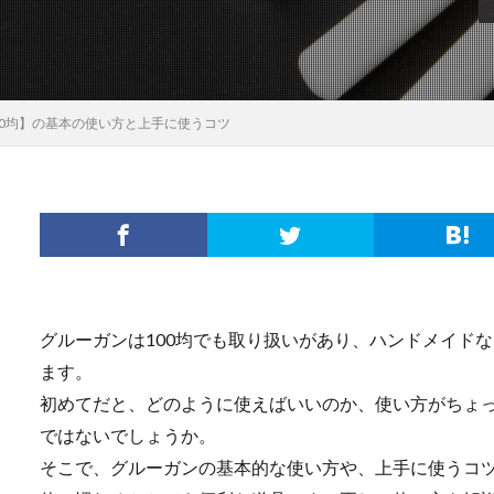
00均】の基本の使い方と上手に使うコツ
グルーガンは100均でも取り扱いがあり、ハンドメイド
ます。
初めてだと、どのように使えばいいのか、使い方がちょ
ではないでしょうか。
そこで、グルーガンの基本的な使い方や、上手に使うコ