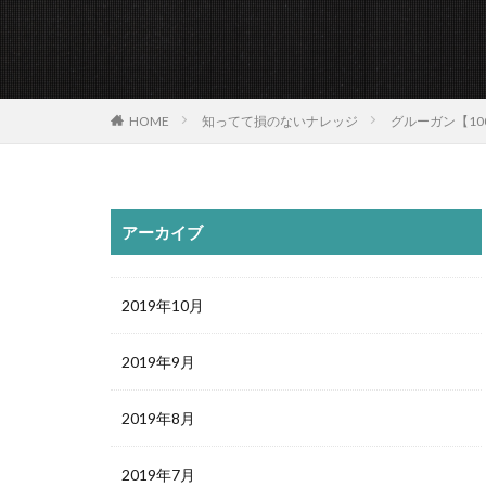
HOME
知ってて損のないナレッジ
グルーガン【1
アーカイブ
2019年10月
2019年9月
2019年8月
2019年7月