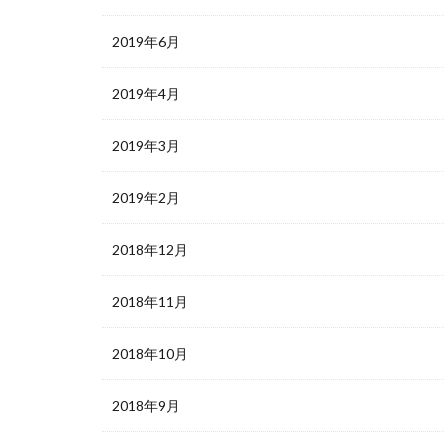
2019年6月
2019年4月
2019年3月
2019年2月
2018年12月
2018年11月
2018年10月
2018年9月