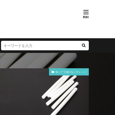
知ってて損のないナレッジ