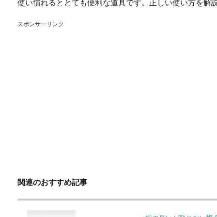
使い慣れるととても便利な道具です。正しい使い方を解
スポンサーリンク
関連のおすすめ記事